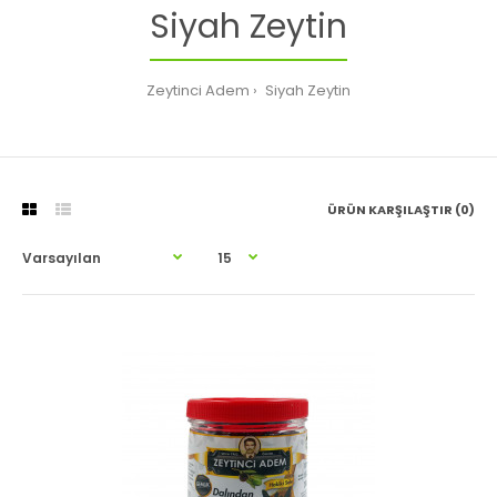
Siyah Zeytin
Zeytinci Adem
Siyah Zeytin
ÜRÜN KARŞILAŞTIR (0)