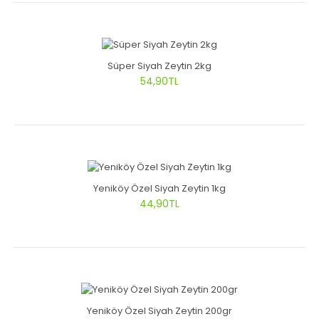
Süper Siyah Zeytin 2kg
54,90TL
Yeniköy Özel Siyah Zeytin 1kg
44,90TL
Yeniköy Özel Siyah Zeytin 200gr