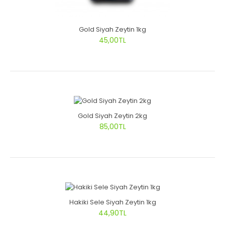
Gold Siyah Zeytin 1kg
45,00TL
Gold Siyah Zeytin 2kg
85,00TL
Hakiki Sele Siyah Zeytin 1kg
44,90TL