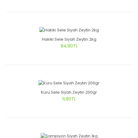
Hakiki Sele Siyah Zeytin 2kg
84,90TL
Kuru Sele Siyah Zeytin 200gr
11,90TL