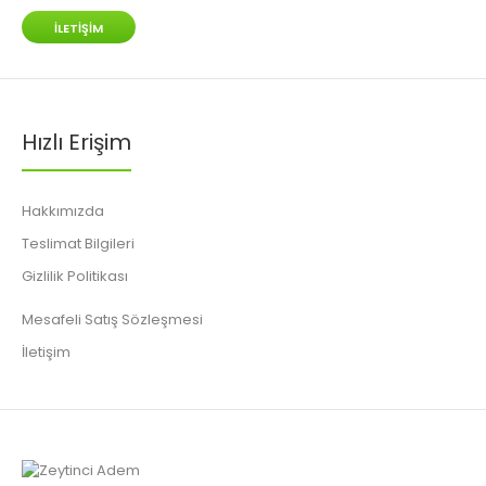
İLETIŞIM
Hızlı Erişim
Hakkımızda
Teslimat Bilgileri
Gizlilik Politikası
Mesafeli Satış Sözleşmesi
İletişim