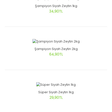
Şampiyon Siyah Zeytin 1kg
34,90TL
Şampiyon Siyah Zeytin 2kg
64,90TL
Süper Siyah Zeytin 1kg
29,90TL