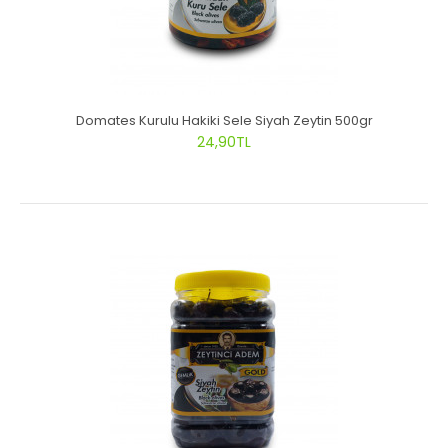
Domates Kurulu Hakiki Sele Siyah Zeytin 500gr
24,90TL