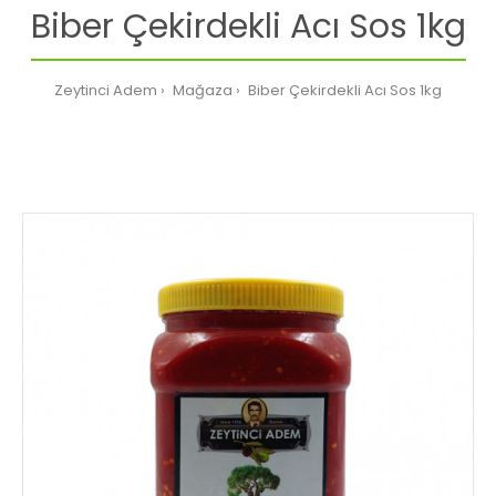
Biber Çekirdekli Acı Sos 1kg
Zeytinci Adem
Mağaza
Biber Çekirdekli Acı Sos 1kg